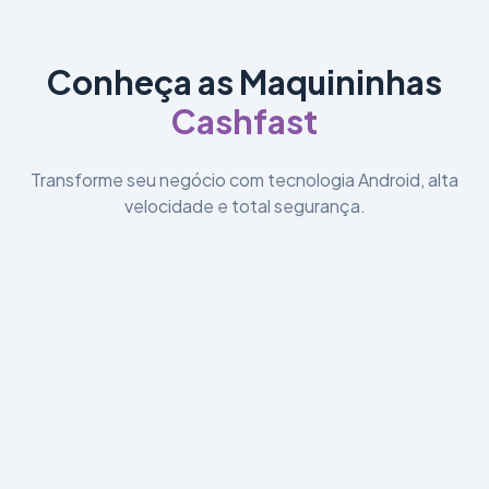
Conheça as Maquininhas
Cashfast
Transforme seu negócio com tecnologia Android, alta
velocidade e total segurança.