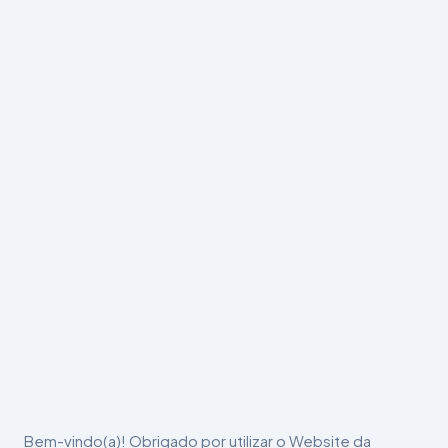
Bem-vindo(a)! Obrigado por utilizar o Website da