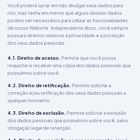
Você poderá optar em não divulgar seus dados para
nós, mas tenha em mente que alguns desses dados
podem ser necessários para utilizar as funcionalidades
de nosso Website. Independente disso, você sempre
possuirá direitos relativos à privacidade e à proteção
dos seus dados pessoais.
4.1. Direito de acesso.
Permite que você possa
requisitar e receber uma cópia dos dados pessoais que
possuímos sobre você.
4.2. Direito de retificação.
Permite solicitar a
correção e/ou retificação dos seus dados pessoais a
qualquer momento.
4.3. Direito de exclusão.
Permite solicitar a exclusão
dos dados pessoais que possuímos sobre você, salvo
obrigação legal de retenção.