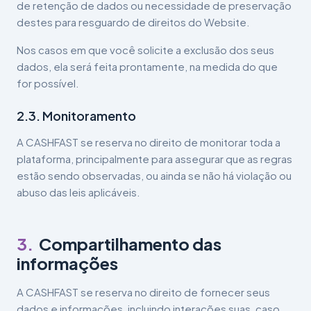
de retenção de dados ou necessidade de preservação
destes para resguardo de direitos do Website.
Nos casos em que você solicite a exclusão dos seus
dados, ela será feita prontamente, na medida do que
for possível.
2.3. Monitoramento
A CASHFAST se reserva no direito de monitorar toda a
plataforma, principalmente para assegurar que as regras
estão sendo observadas, ou ainda se não há violação ou
abuso das leis aplicáveis.
3
.
Compartilhamento das
informações
A CASHFAST se reserva no direito de fornecer seus
dados e informações, incluindo interações suas, caso