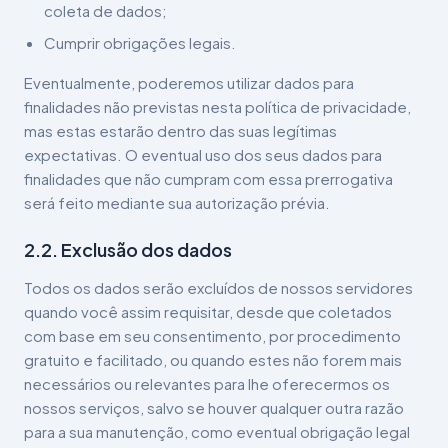
coleta de dados;
Cumprir obrigações legais.
Eventualmente, poderemos utilizar dados para
finalidades não previstas nesta política de privacidade,
mas estas estarão dentro das suas legítimas
expectativas. O eventual uso dos seus dados para
finalidades que não cumpram com essa prerrogativa
será feito mediante sua autorização prévia.
2.2. Exclusão dos dados
Todos os dados serão excluídos de nossos servidores
quando você assim requisitar, desde que coletados
com base em seu consentimento, por procedimento
gratuito e facilitado, ou quando estes não forem mais
necessários ou relevantes para lhe oferecermos os
nossos serviços, salvo se houver qualquer outra razão
para a sua manutenção, como eventual obrigação legal