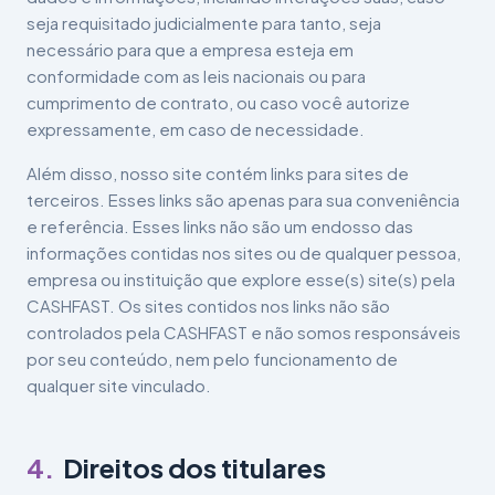
seja requisitado judicialmente para tanto, seja
necessário para que a empresa esteja em
conformidade com as leis nacionais ou para
cumprimento de contrato, ou caso você autorize
expressamente, em caso de necessidade.
Além disso, nosso site contém links para sites de
terceiros. Esses links são apenas para sua conveniência
e referência. Esses links não são um endosso das
informações contidas nos sites ou de qualquer pessoa,
empresa ou instituição que explore esse(s) site(s) pela
CASHFAST. Os sites contidos nos links não são
controlados pela CASHFAST e não somos responsáveis
por seu conteúdo, nem pelo funcionamento de
qualquer site vinculado.
4
.
Direitos dos titulares