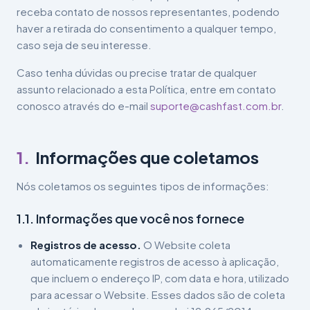
receba contato de nossos representantes, podendo
haver a retirada do consentimento a qualquer tempo,
caso seja de seu interesse.
Caso tenha dúvidas ou precise tratar de qualquer
assunto relacionado a esta Política, entre em contato
conosco através do e-mail
suporte@cashfast.com.br
.
1
.
Informações que coletamos
Nós coletamos os seguintes tipos de informações:
1.1. Informações que você nos fornece
Registros de acesso.
O Website coleta
automaticamente registros de acesso à aplicação,
que incluem o endereço IP, com data e hora, utilizado
para acessar o Website. Esses dados são de coleta