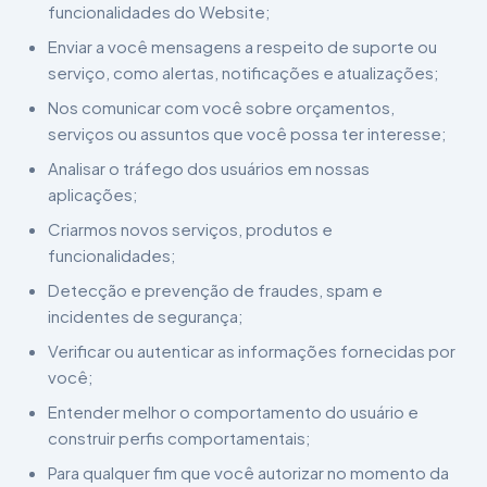
funcionalidades do Website;
Enviar a você mensagens a respeito de suporte ou
serviço, como alertas, notificações e atualizações;
Nos comunicar com você sobre orçamentos,
serviços ou assuntos que você possa ter interesse;
Analisar o tráfego dos usuários em nossas
aplicações;
Criarmos novos serviços, produtos e
funcionalidades;
Detecção e prevenção de fraudes, spam e
incidentes de segurança;
Verificar ou autenticar as informações fornecidas por
você;
Entender melhor o comportamento do usuário e
construir perfis comportamentais;
Para qualquer fim que você autorizar no momento da