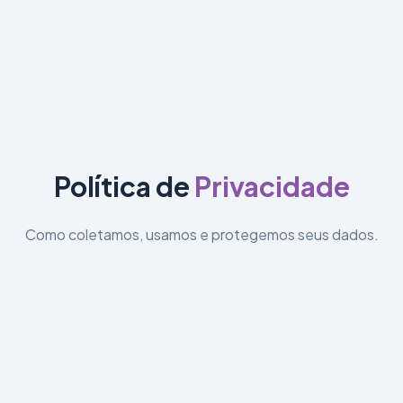
Política de
Privacidade
Como coletamos, usamos e protegemos seus dados.