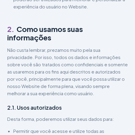
experiência do usuário no Website.
2
.
Como usamos suas
informações
Não custa lembrar, prezamos muito pela sua
privacidade. Por isso, todos os dados e informações
sobre você são tratados como confidenciais e somente
as usaremos para os fins aqui descritos e autorizados
por você, principalmente para que você possa utilizar o
nosso Website de forma plena, visando sempre
melhorar a sua experiência como usuário.
2.1. Usos autorizados
Desta forma, poderemos utilizar seus dados para:
Permitir que você acesse e utilize todas as