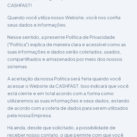
CASHFAST!
Quando você utiliza nosso Website, você nos confia
seus dados e informações.
Nesse sentido, a presente Política de Privacidade
("Política") explica de maneira clara e acessível como as
suas informações e dados serão coletados, usados,
compartilhados e armazenados por meio dos nossos
sistemas.
A aceitação da nossa Política será feita quando você
acessar o Website da CASHFAST. Isso indicará que você
está ciente e em total acordo com a forma como
utilizaremos as suas informações e seus dados, estando
de acordo com a coleta de dados para serem utilizados
pela nossa Empresa.
Há ainda, desde que solicitado, a possibilidade de
receber nosso contato, o que permite com que você